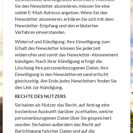
Sie den Newsletter abonnieren, müssen Sie eine
valide E-Mail-Adresse angeben. Wenn Sie den
Newsletter abonnieren, erklären Sie sich mit dem
Newsletter-Empfang und den erläuterten
Verfahren einverstanden.
Widerruf und Kündigung: Ihre Einwilligung zum
Erhalt des Newsletter können Sie jederzeit
widerrufen und somit das Newsletter-Abonnement
kündigen. Nach Ihrer Kündigung erfolgt die
Löschung Ihre personenbezogenen Daten. Ihre
Einwilligung in den Newsletterversand erlischt
gleichzeitig. Am Ende jedes Newsletters finden Sie
den Link zur Kündigung.
RECHTE DES NUTZERS
Sie haben als Nutzer das Recht, auf Antrag eine
kostenlose Auskunft darüber zu erhalten, welche
personenbezogenen Daten über Sie gespeichert
wurden. Sie haben außerdem das Recht auf
Berichtigung falscher Daten und auf die