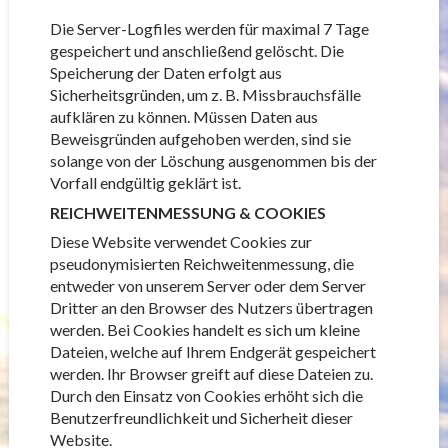
Die Server-Logfiles werden für maximal 7 Tage
gespeichert und anschließend gelöscht. Die
Speicherung der Daten erfolgt aus
Sicherheitsgründen, um z. B. Missbrauchsfälle
aufklären zu können. Müssen Daten aus
Beweisgründen aufgehoben werden, sind sie
solange von der Löschung ausgenommen bis der
Vorfall endgültig geklärt ist.
REICHWEITENMESSUNG & COOKIES
Diese Website verwendet Cookies zur
pseudonymisierten Reichweitenmessung, die
entweder von unserem Server oder dem Server
Dritter an den Browser des Nutzers übertragen
werden. Bei Cookies handelt es sich um kleine
Dateien, welche auf Ihrem Endgerät gespeichert
werden. Ihr Browser greift auf diese Dateien zu.
Durch den Einsatz von Cookies erhöht sich die
Benutzerfreundlichkeit und Sicherheit dieser
Website.