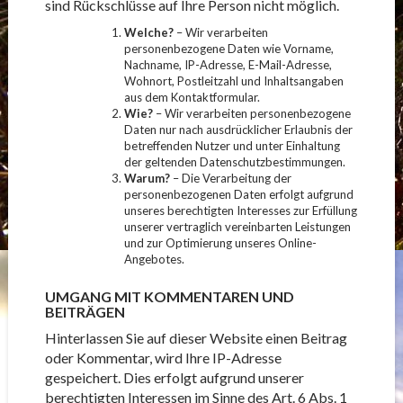
sind Rückschlüsse auf Ihre Person nicht möglich.
Welche?
– Wir verarbeiten
personenbezogene Daten wie Vorname,
Nachname, IP-Adresse, E-Mail-Adresse,
Wohnort, Postleitzahl und Inhaltsangaben
aus dem Kontaktformular.
Wie?
– Wir verarbeiten personenbezogene
Daten nur nach ausdrücklicher Erlaubnis der
betreffenden Nutzer und unter Einhaltung
der geltenden Datenschutzbestimmungen.
Warum?
– Die Verarbeitung der
personenbezogenen Daten erfolgt aufgrund
unseres berechtigten Interesses zur Erfüllung
unserer vertraglich vereinbarten Leistungen
und zur Optimierung unseres Online-
Angebotes.
UMGANG MIT KOMMENTAREN UND
BEITRÄGEN
Hinterlassen Sie auf dieser Website einen Beitrag
oder Kommentar, wird Ihre IP-Adresse
gespeichert. Dies erfolgt aufgrund unserer
berechtigten Interessen im Sinne des Art. 6 Abs. 1