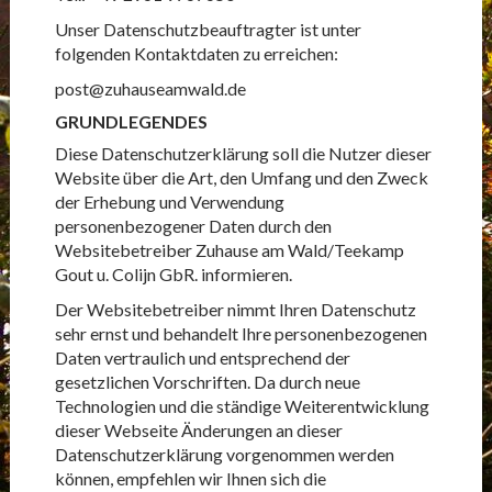
Unser Datenschutzbeauftragter ist unter
folgenden Kontaktdaten zu erreichen:
post@zuhauseamwald.de
GRUNDLEGENDES
Diese Datenschutzerklärung soll die Nutzer dieser
Website über die Art, den Umfang und den Zweck
der Erhebung und Verwendung
personenbezogener Daten durch den
Websitebetreiber Zuhause am Wald/Teekamp
Gout u. Colijn GbR. informieren.
Der Websitebetreiber nimmt Ihren Datenschutz
sehr ernst und behandelt Ihre personenbezogenen
Daten vertraulich und entsprechend der
gesetzlichen Vorschriften. Da durch neue
Technologien und die ständige Weiterentwicklung
dieser Webseite Änderungen an dieser
Datenschutzerklärung vorgenommen werden
können, empfehlen wir Ihnen sich die