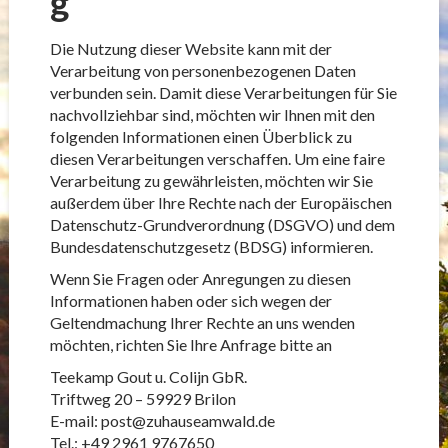
g
Die Nutzung dieser Website kann mit der
Verarbeitung von personenbezogenen Daten
verbunden sein. Damit diese Verarbeitungen für Sie
nachvollziehbar sind, möchten wir Ihnen mit den
folgenden Informationen einen Überblick zu
diesen Verarbeitungen verschaffen. Um eine faire
Verarbeitung zu gewährleisten, möchten wir Sie
außerdem über Ihre Rechte nach der Europäischen
Datenschutz-Grundverordnung (DSGVO) und dem
Bundesdatenschutzgesetz (BDSG) informieren.
Wenn Sie Fragen oder Anregungen zu diesen
Informationen haben oder sich wegen der
Geltendmachung Ihrer Rechte an uns wenden
möchten, richten Sie Ihre Anfrage bitte an
Teekamp Gout u. Colijn GbR.
Triftweg 20 – 59929 Brilon
E-mail: post@zuhauseamwald.de
Tel.: +49 2961 9767650