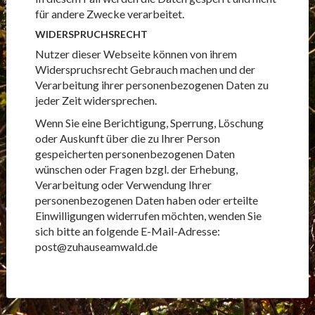
für andere Zwecke verarbeitet.
WIDERSPRUCHSRECHT
Nutzer dieser Webseite können von ihrem
Widerspruchsrecht Gebrauch machen und der
Verarbeitung ihrer personenbezogenen Daten zu
jeder Zeit widersprechen.
Wenn Sie eine Berichtigung, Sperrung, Löschung
oder Auskunft über die zu Ihrer Person
gespeicherten personenbezogenen Daten
wünschen oder Fragen bzgl. der Erhebung,
Verarbeitung oder Verwendung Ihrer
personenbezogenen Daten haben oder erteilte
Einwilligungen widerrufen möchten, wenden Sie
sich bitte an folgende E-Mail-Adresse:
post@zuhauseamwald.de