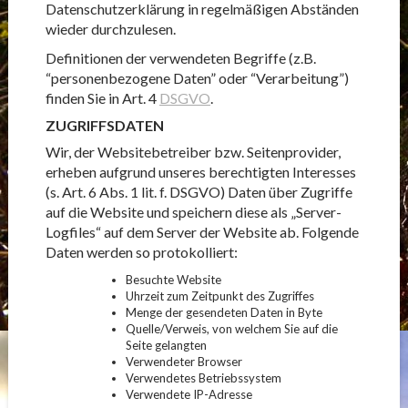
Datenschutzerklärung in regelmäßigen Abständen
wieder durchzulesen.
Definitionen der verwendeten Begriffe (z.B.
“personenbezogene Daten” oder “Verarbeitung”)
finden Sie in Art. 4
DSGVO
.
ZUGRIFFSDATEN
Wir, der Websitebetreiber bzw. Seitenprovider,
erheben aufgrund unseres berechtigten Interesses
(s. Art. 6 Abs. 1 lit. f. DSGVO) Daten über Zugriffe
auf die Website und speichern diese als „Server-
Logfiles“ auf dem Server der Website ab. Folgende
Daten werden so protokolliert:
Besuchte Website
Uhrzeit zum Zeitpunkt des Zugriffes
Menge der gesendeten Daten in Byte
Quelle/Verweis, von welchem Sie auf die
Seite gelangten
Verwendeter Browser
Verwendetes Betriebssystem
Verwendete IP-Adresse