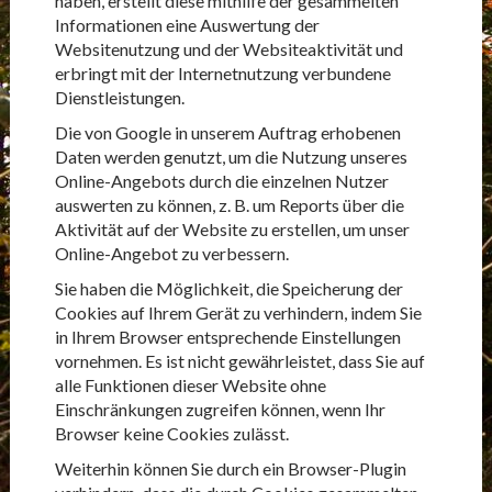
haben, erstellt diese mithilfe der gesammelten
Informationen eine Auswertung der
Websitenutzung und der Websiteaktivität und
erbringt mit der Internetnutzung verbundene
Dienstleistungen.
Die von Google in unserem Auftrag erhobenen
Daten werden genutzt, um die Nutzung unseres
Online-Angebots durch die einzelnen Nutzer
auswerten zu können, z. B. um Reports über die
Aktivität auf der Website zu erstellen, um unser
Online-Angebot zu verbessern.
Sie haben die Möglichkeit, die Speicherung der
Cookies auf Ihrem Gerät zu verhindern, indem Sie
in Ihrem Browser entsprechende Einstellungen
vornehmen. Es ist nicht gewährleistet, dass Sie auf
alle Funktionen dieser Website ohne
Einschränkungen zugreifen können, wenn Ihr
Browser keine Cookies zulässt.
Weiterhin können Sie durch ein Browser-Plugin